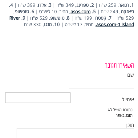
1. רנואר
, 259 ש"ח |
2. ספרינג
, 349 ש"ח |
3. אלדו
, 399 ש"ח |
4.
ביאנקה
, 249 ש"ח |
5.
asos.com
, מחיר: 10 ליש"ט |
6. טופשופ
,
529 ש"ח |
7. קסטרו
, 199 ש"ח |
8. טופשופ
, 529 ש"ח |
9.
River
Island ב-asos.com
, מחיר: 17 ליש"ט |
10. מנגו
, 330 ש"ח
השאירו תגובה
שם
אימייל
תוכן