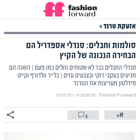
אזעקת טרנד >
סולמות וחבלים: סנדלי אספדריל הם
הבחירה הנכונה של הקיץ
סנדלי החבלים כבר לא שטוחים וזולים כמו פעם | השנה הם
מגיעים בעקבי רוקי ובצבעים עזים | בלייר וולדורף וקייט
מידלטון מעריצות את הטרנד
Fashion Forward | ‏
פורסם ‎07/07/2011 19:03
5