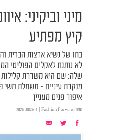
מיני וביקיני: אי
קיץ מפתיע
בתו של נשיא ארצות הברית והא
לא נותנת לאקלים הפוליטי המ
שלה: שם היא משדרת קלילות כ
מנקרת עיניים - משמלת משי פר
איפור פנים מעניין
מאת
Fashion Forward
| ‏ 4 אוגוסט 2026