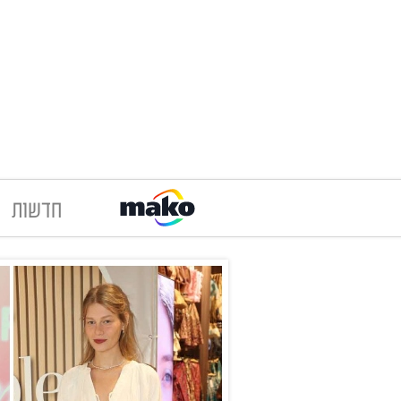
חדשות