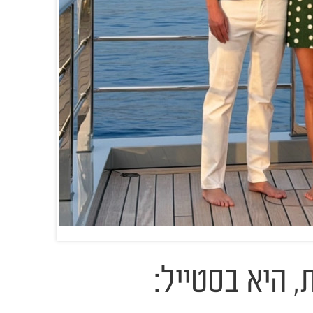
, היא בסטייל: