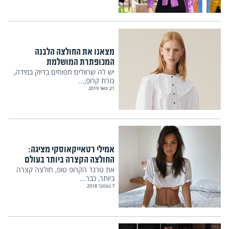
מצאנו את החולצה הלבנה
המכופתרת המושלמת
יש לה שרוולים תפוחים בדיוק במידה,
גזרת קרופ,...
21 ינואר 2019
אמילי רטאייקאוסקי מציגה:
החולצה הקצרה ביותר בעולם
את טרנד הקרופ טופ, חולצה קצרה
ביותר, כבר...
7 נובמבר 2018