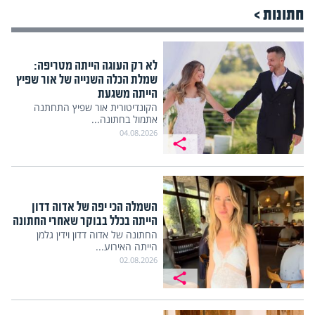
חתונות >
לא רק העוגה הייתה מטריפה:
שמלת הכלה השנייה של אור שפיץ
הייתה משגעת
הקונדיטורית אור שפיץ התחתנה
אתמול בחתונה...
04.08.2026
השמלה הכי יפה של אדוה דדון
הייתה בכלל בבוקר שאחרי החתונה
החתונה של אדוה דדון וידין גלמן
הייתה האירוע...
02.08.2026