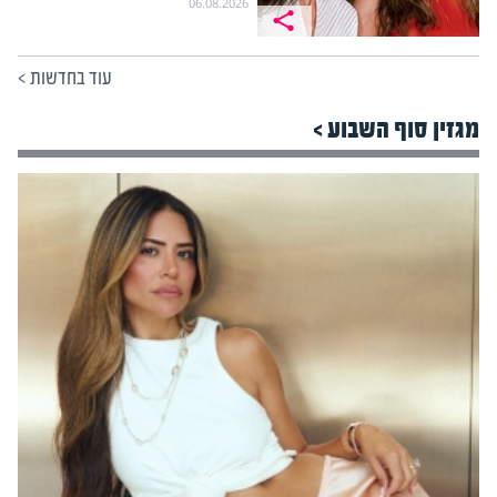
06.08.2026
עוד בחדשות
>
מגזין סוף השבוע >