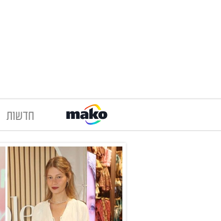
חדשות