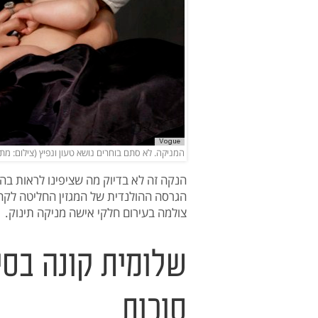
המניקה. לא סתם בוחרים נושא טעון ונפיץ (צילום: מתוך 
הנקה זה לא בדיוק מה שציפינו לראות בהפ
צולמה בעירום חלקי אישה מניקה תינוק.
שלומית קונה בסי
סוכות