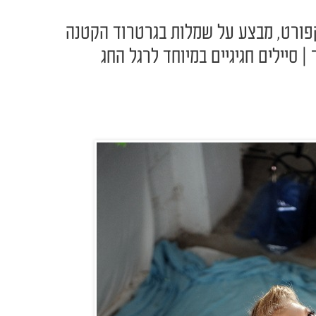
פורט, מבצע על שמלות בגרטרוד הקטנה
| סיילים חגיגיים במיוחד לרגל החג