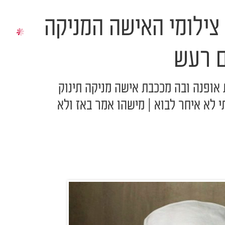
 צילומי האישה המניקה
ים רעש
ת אופנה ובה מככבת אישה מניקה תינוק
 לא איחר לבוא | מישהו אמר באז ולא