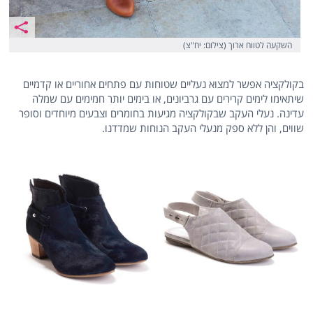
השקעה לטווח ארוך (צילום: יח"צ)
בקולקציה אפשר למצוא נעליים שטוחות עם פתחים אחוריים או קדמיים
שיתאימו לימים קרירים עם גרביונים, או בימים יותר חמימים עם שמלה
עדינה. נעלי העקב שבקולקציה מגיעות בחומרים וצבעים מיוחדים וסופר
שווים, והן ללא ספק מנעלי העקב הנוחות שמדדנו.