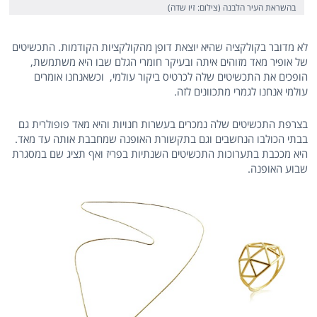
בהשראת העיר הלבנה (צילום: זיו שדה)
לא מדובר בקולקציה שהיא יוצאת דופן מהקולקציות הקודמות. התכשיטים
של אופיר מאד מזוהים איתה ובעיקר חומרי הגלם שבו היא משתמשת,
הופכים את התכשיטים שלה לכרטיס ביקור עולמי, וכשאנחנו אומרים
עולמי אנחנו לגמרי מתכוונים לזה.
בצרפת התכשיטים שלה נמכרים בעשרות חנויות והיא מאד פופולרית גם
בבתי הכולבו הנחשבים וגם בתקשורת האופנה שמחבבת אותה עד מאד.
היא מככבת בתערוכות התכשיטים השנתיות בפריז ואף תציג שם במסגרת
שבוע האופנה.