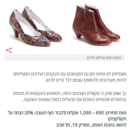
נוחות ויפות (צילום: יח"צ)
מוצלחים לא פחות הם גם המגפונים עם העקבים העדינים המצליחים
להיות מעודכנים ולהתאים עצמם לכל פריט לבוש.
כך שאין ספק כי סקאלת הצבעים היפה, השימוש בטקסטורות חכמות
ובחומרים איכותיים הופכים את הנעליים לכאלו ששוות השקעה.
טווח מחירים: 690 – 1,090 שקלים (לכבוד סוף העונה: 20% הנחה על
הקולקציה)
להשיג בחנות המותג, מסריק 19, תל אביב