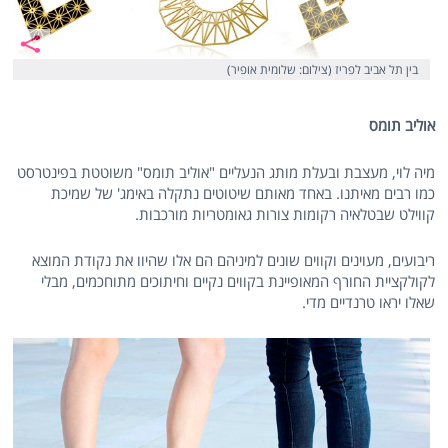
בין תל אביב לפריז (צילום: שלומית אופיר)
אוליב תומס
מיה לוי, מעצבת ובעלת מותג הנעליים "אוליב תומס" משוטטת בפינטרסט
כמו רבים מאיתנו. באחד מאותם שיטוטים נתקלה באימג' של שמיכת
קווילט שבטלאיה רקומות צורות גאומטריות מורכבות.
ריבועים, מעוינים וקווים שונים למיניהם הם אלו שהיוו את נקודת המוצא
לקולקציית החורף המאופיינת בקווים נקיים וחיתוכים מתוחכמים, מבלי
שאלו יראו טרנדיים מדי.