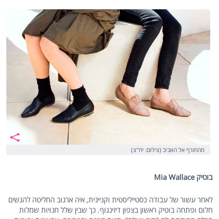
מהחורף אל האביב (צילום: יח"צ)
בוטיק
Mia Wallace
לאחר עשור של עבודה כסטייליסטית וקניינית, איה ארגוב החליטה להגשים
חלום ופתחה בוטיק ראשון בצפון דיזינגוף. כך שבין שלל חנויות שמלות