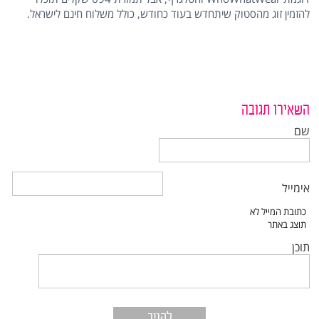
להזמין זוג מהסטוק שיתחדש בעוד כחודש, כולל משלוח חינם לישראל.
השאירו תגובה
שם
אימייל
תוכן