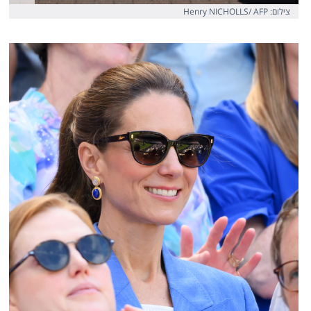
צילום: Henry NICHOLLS/ AFP