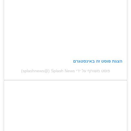
הצגת פוסט זה באינסטגרם
פוסט משותף על ידי ‏‎Splash News‎‏ (@‏‎splashnews‎‏)