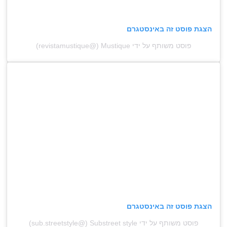
הצגת פוסט זה באינסטגרם
פוסט משותף על ידי ‏‎Mustique‎‏ (@‏‎revistamustique‎‏)
הצגת פוסט זה באינסטגרם
פוסט משותף על ידי ‏‎Substreet style‎‏ (@‏‎sub.streetstyle‎‏)