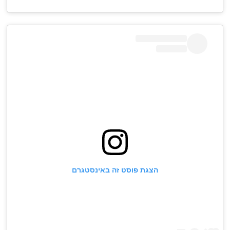
הצגת פוסט זה באינסטגרם