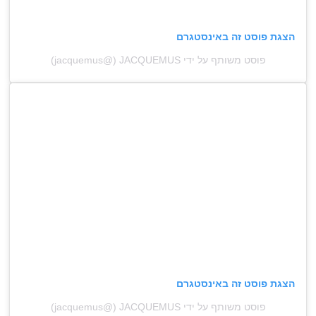
הצגת פוסט זה באינסטגרם
פוסט משותף על ידי ‏‎JACQUEMUS‎‏ (@‏‎jacquemus‎‏)
הצגת פוסט זה באינסטגרם
פוסט משותף על ידי ‏‎JACQUEMUS‎‏ (@‏‎jacquemus‎‏)