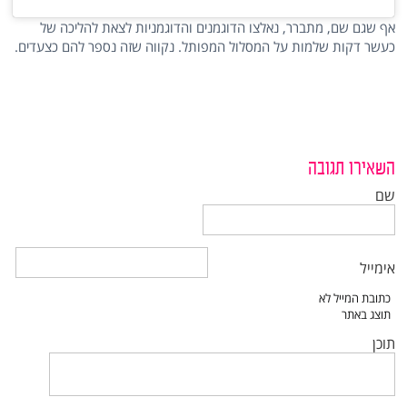
אף שגם שם, מתברר, נאלצו הדוגמנים והדוגמניות לצאת להליכה של
כעשר דקות שלמות על המסלול המפותל. נקווה שזה נספר להם כצעדים.
השאירו תגובה
שם
אימייל
תוכן