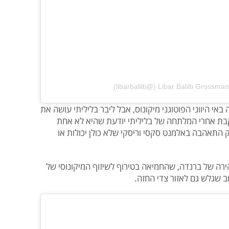
י היווני הפוטוגני מיקונוס, אבל ליבר בליליתי עושה את
בת אחרי המלתחה של בליליתי יודעת שהיא לא אחת
התאהבה באלמנט סקסי וריסקי שלא כולן יכולות או
רה של ברנדה, שהחמיאה בטירוף לשיזוף המיקונוסי של
 שגלש גם לאזור צדי החזה.