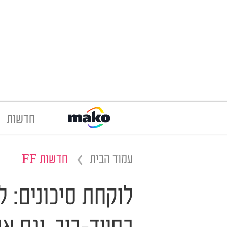
חדשות
עמוד הבית
חדשות FF
לוקחת סיכונים: 