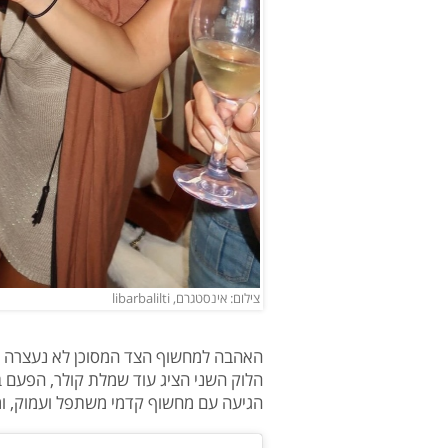
צילום: אינסטגרם, libarbalilti
האהבה למחשוף הצד המסוכן לא נעצרה שם
הלוק השני הציג עוד שמלת קולר, הפעם ב
הגיעה עם מחשוף קדמי משתפל ועמוק, ומ