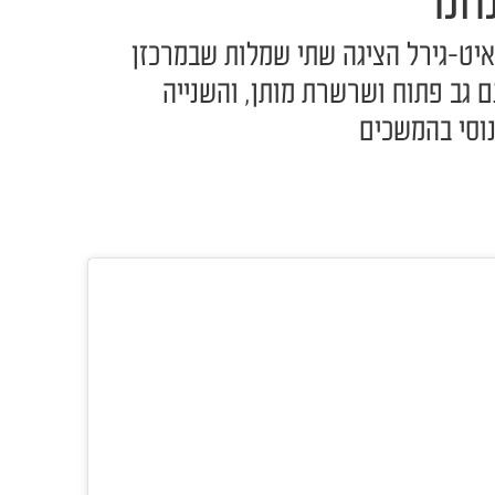
חנו
יט-גירל הציגה שתי שמלות שבמרכזן
 גב פתוח ושרשרת מותן, והשנייה
נוסי בהמשכים