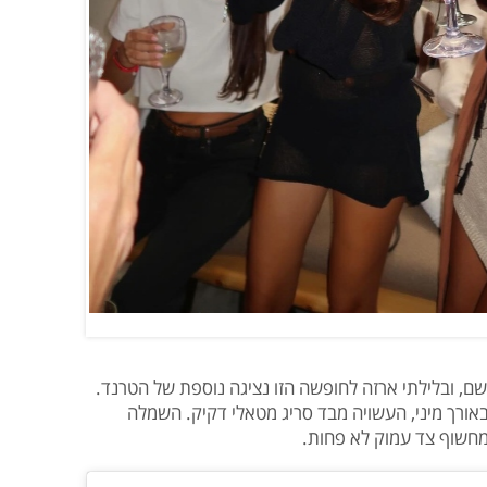
, ובלילתי ארזה לחופשה הזו נציגה נוספת של הטרנד.
אורך מיני, העשויה מבד סריג מטאלי דקיק. השמלה
חשוף צד עמוק לא פחות.