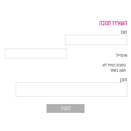
השאירו תגובה
שם
אימייל
תוכן