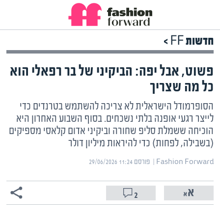
חדשות FF >
פשוט, אבל יפה: הביקיני של בר רפאלי הוא
כל מה שצריך
הסופרמודל הישראלית לא צריכה להשתמש בטרנדים כדי
לייצר רגעי אופנה בלתי נשכחים. בסוף השבוע האחרון היא
הוכיחה ששמלת סליפ שחורה וביקיני אדום קלאסי מספיקים
(בשבילה, לפחות) כדי להיראות מיליון דולר
Fashion Forward | ‏
פורסם ‎29/06/2026 11:24
2