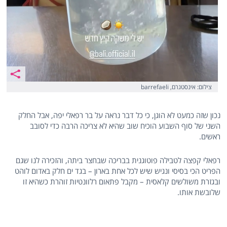
צילום: אינסטגרם, barrefaeli
נכון שזה כמעט לא הוגן, כי כל דבר נראה על בר רפאלי יפה, אבל החלק
השני של סוף השבוע הוכיח שוב שהיא לא צריכה הרבה כדי לסובב
ראשים.
רפאלי קפצה לטבילה פוטוגנית בבריכה שבחצר ביתה, והזכירה לנו שגם
הפריט הכי בסיסי ונגיש שיש לכל אחת בארון – בגד ים חלק באדום לוהט
ובגזרת משולשים קלאסית – מקבל פתאום רלוונטיות זוהרת כשהיא זו
שלובשת אותו.