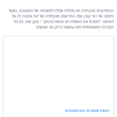
ההתלהבות מהבחירה הזו חלחלה אפילו למשפחה של המעצבת, כאשר
גיסתה של רוני קובו, אתי, התרשמה מהבחירה של יעל והגיבה לה על
הפוסט: "הזמנתי את השמלה הזו עכשיו בזכותך ". ובכן, אתי, גם בלי
הקירבה המשפחתית היינו עושות בדיוק מה שעשית.
הצגת פוסט זה באינסטגרם