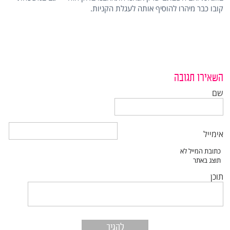
קובו כבר מיהרו להוסיף אותה לעגלת הקניות.
השאירו תגובה
שם
אימייל
תוכן