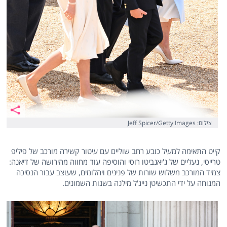
צילום: Jeff Spicer/Getty Images
קייט התאימה למעיל כובע רחב שוליים עם עיטור קשירה מורכב של פיליפ
טרייסי, נעליים של ג'יאנביטו רוסי והוסיפה עוד מחווה מהירושה של דיאנה:
צמיד המורכב משלוש שורות של פנינים ויהלומים, שעוצב עבור הנסיכה
המנוחה על ידי התכשיטן נייג'ל מילנה בשנות השמונים.