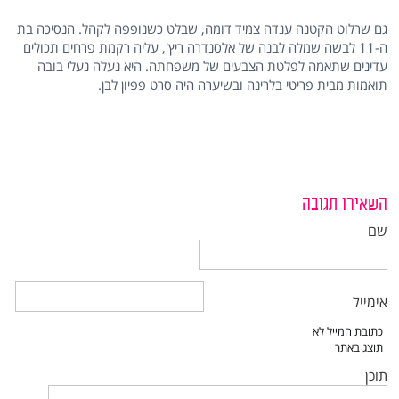
גם שרלוט הקטנה ענדה צמיד דומה, שבלט כשנופפה לקהל. הנסיכה בת
ה-11 לבשה שמלה לבנה של אלסנדרה ריץ', עליה רקמת פרחים תכולים
עדינים שתאמה לפלטת הצבעים של משפחתה. היא נעלה נעלי בובה
תואמות מבית פריטי בלרינה ובשיערה היה סרט פפיון לבן.
השאירו תגובה
שם
אימייל
תוכן