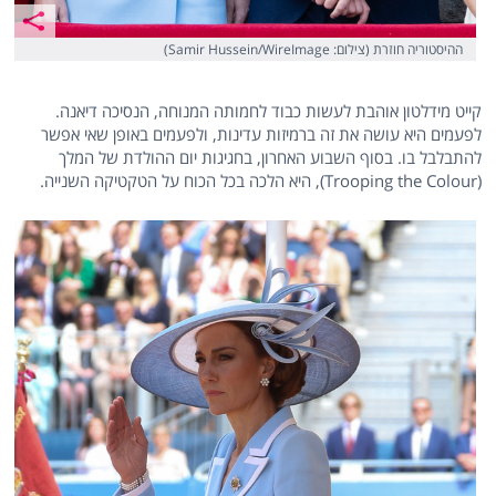
ההיסטוריה חוזרת (צילום: Samir Hussein/WireImage)
קייט מידלטון אוהבת לעשות כבוד לחמותה המנוחה, הנסיכה דיאנה.
לפעמים היא עושה את זה ברמיזות עדינות, ולפעמים באופן שאי אפשר
להתבלבל בו. בסוף השבוע האחרון, בחגיגות יום ההולדת של המלך
(Trooping the Colour), היא הלכה בכל הכוח על הטקטיקה השנייה.