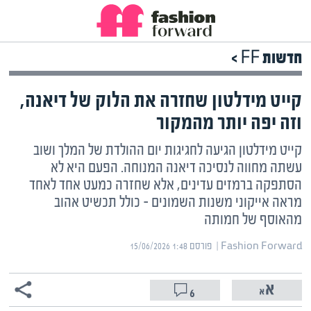
חדשות FF >
קייט מידלטון שחזרה את הלוק של דיאנה,
וזה יפה יותר מהמקור
קייט מידלטון הגיעה לחגיגות יום ההולדת של המלך ושוב
עשתה מחווה לנסיכה דיאנה המנוחה. הפעם היא לא
הסתפקה ברמזים עדינים, אלא שחזרה כמעט אחד לאחד
מראה אייקוני משנות השמונים – כולל תכשיט אהוב
מהאוסף של חמותה
Fashion Forward | ‏
פורסם ‎15/06/2026 1:48
6