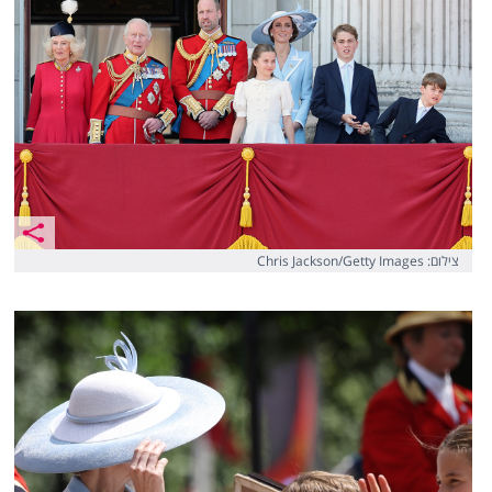
צילום: Chris Jackson/Getty Images