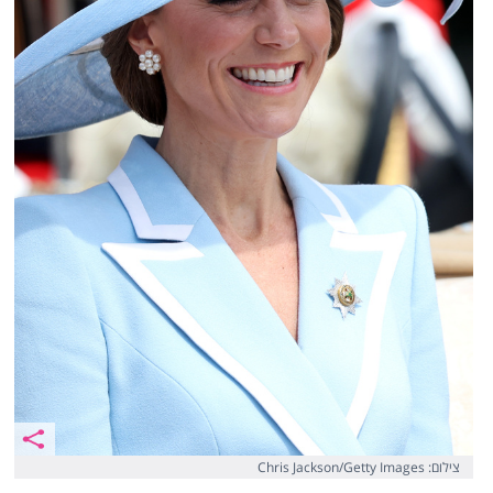
צילום: Chris Jackson/Getty Images