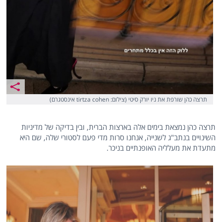
תרצה כהן שורפת את ניו יורק סיטי (צילום: tirtza cohen אינסטגרם)
תרצה כהן נמצאת בימים אלה בארצות הברית, ובין בדיקה של מדיניות
השינויים בנתב"ג לשנייה, אנחנו סרות מדי פעם לסטורי שלה, שם היא
מתעדת את מעלליה האופנתיים בניכר.