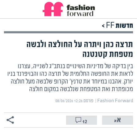
חדשות FF >
תרצה כהן ויתרה על החולצה ולבשה
מטפחת קטנטנה
בין בדיקה של מדיניות השינויים בנתב"ג לשנייה, עצרנו
לראות את החופשה החלומית של תרצה כהו והבויפרנד בניו
יורק. אהבנו במיוחד את טרנץ' הקרופ שלבשה מעל חולצה
מכופתרת ואת המטפחת שנלבשה במקום חולצה
Fashion Forward | ‏
פורסם ‎08/06/2026 12:26
12