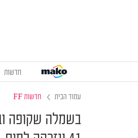
חדשות
עמוד הבית
חדשות FF
בשמלה שקופה ובי