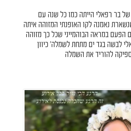
של בר רפאלי הייתה כמו כל שנה עם
שנשארת נאמנה לקו האופנתי המזוהה איתה
ם הפעם במראה הבוהמייני שכל כך מזוהה
י לבשה בגד ים מתחת לשמלה' כיוון
ספיקה להוריד את השמלה