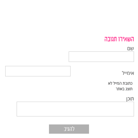
השאירו תגובה
שם
אימייל
תוכן