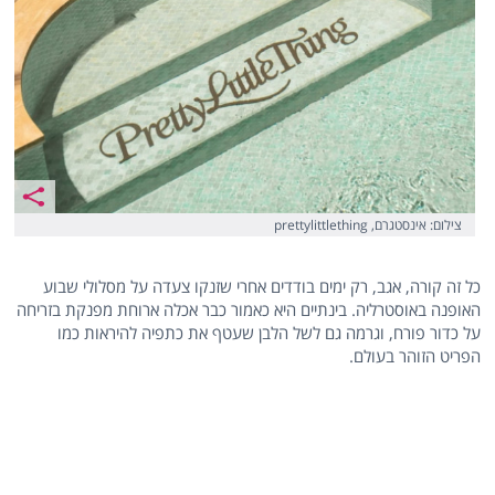
צילום: אינסטגרם, prettylittlething
כל זה קורה, אגב, רק ימים בודדים אחרי שזנקו צעדה על מסלולי שבוע
האופנה באוסטרליה. בינתיים היא כאמור כבר אכלה ארוחת מפנקת בזריחה
על כדור פורח, וגרמה גם לשל הלבן שעטף את כתפיה להיראות כמו
הפריט הזוהר בעולם.