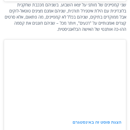
שני קמפיינים של מותגי על יצאו השבוע. בשניהם מככבת שחקנית
בלונדינית עם הילת איטגירל תורנית, שניהם אמנם מציגים טוטאל-לוקים
אבל ממוקדים בתיקים, שניהם בכלל לא קמפיינים, מה פתאום, אלא סרטים
קצרים ואמנותיים על "רגעים", ויותר מכל – שניהם חוגגים את קסמה
ההו-כה אותנטי של האישה הבלאגניסטית.
הצגת פוסט זה באינסטגרם