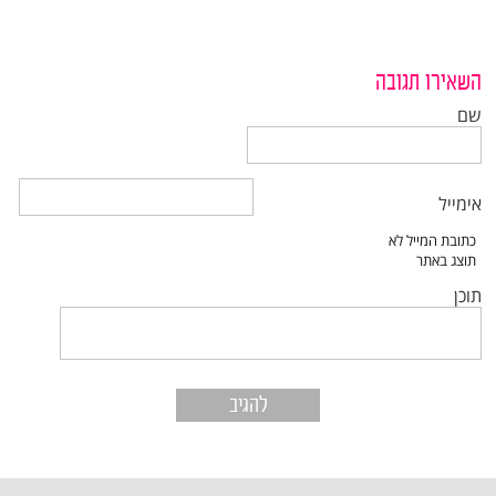
השאירו תגובה
שם
אימייל
תוכן