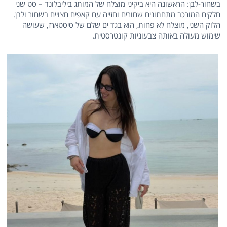
בשחור-לבן: הראשונה היא ביקיני מוצלח של המותג ביליבלונד – סט שני
חלקים המורכב מתחתונים שחורים וחזייה עם קאפים חצויים בשחור ולבן.
הלוק השני, מוצלח לא פחות, הוא בגד ים שלם של סיסטארז, שעושה
שימוש מעולה באותה צבעוניות קונטרסטית.