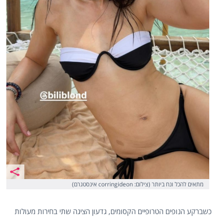
מתאים להכל ונח ביותר (צילום: corringideon אינסטגרם)
כשברקע הנופים הטרופיים הקסומים, גדעון הציגה שתי בחירות מעולות