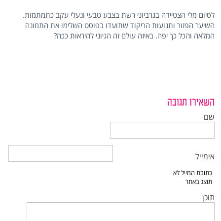
לסיום מלי הצטיידה בגרביוני רשת בצבע טבעי ונעלי עקב כתמתמות.
השיער הפזור ותנועות הריקוד שתועדו בפוסט השלימו את התמונה
המלאה והכל כך יפה. באיזה עולם זה הגיוני להיראות ככה?
השאירו תגובה
שם
אימייל
תוכן