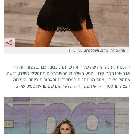
מתאים לה (צילום: אינסטגרם, malilevi)
ההכנות לעונה החדשה של "רוקדים עם כוכבים" כבר בעיצומן, ואחרי
שנחשפו הליהוקים – הגיע השלב בו המשתתפים מתחילים לשלם, בזיעה.
אתמול מלי לוי, אחת המתחרות המסקרנות והאהובות ביותר, העלתה
הצצה מהסטודיו – ואי אפשר היה שלא להתרשם מהאאוטפיט שלה.