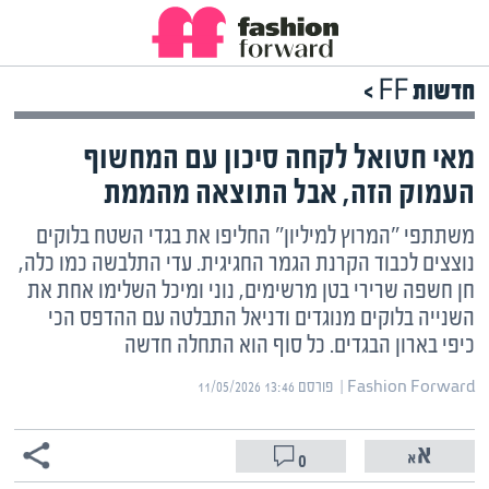
חדשות FF >
מאי חטואל לקחה סיכון עם המחשוף
העמוק הזה, אבל התוצאה מהממת
משתתפי "המרוץ למיליון" החליפו את בגדי השטח בלוקים
נוצצים לכבוד הקרנת הגמר החגיגית. עדי התלבשה כמו כלה,
חן חשפה שרירי בטן מרשימים, נוני ומיכל השלימו אחת את
השנייה בלוקים מנוגדים ודניאל התבלטה עם ההדפס הכי
כיפי בארון הבגדים. כל סוף הוא התחלה חדשה
Fashion Forward | ‏
פורסם ‎11/05/2026 13:46
0