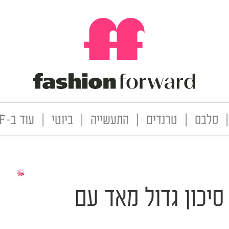
|
סלבס
|
טרנדים
|
התעשייה
|
ביוטי
|
עוד ב-FF
סיכון גדול מאד עם