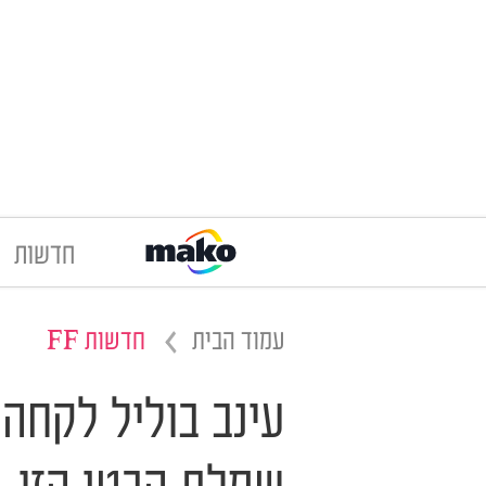
חדשות
עמוד הבית
חדשות FF
עינב בוליל לקחה 