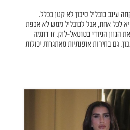
 עינב בובליל סיכון לא קטן בכלל.
א לכל אחת, אבל לבובליל ממש לא אכפת
 הגוון הניודי בטוטאל-לוק. זו דוגמה
ן, גם בחירות אופנתיות מאתגרות יכולות