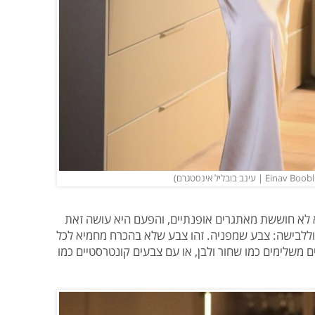
 לא חוששת מאתגרים אופנתיים, והפעם היא עושה זאת
 וללבישה: צבע שמפניה. זהו צבע שלא בהכרח מחמיא לכל
ם משלימים כמו שחור ולבן, או עם צבעים קונטרסטיים כמו