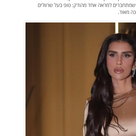
ם שמתחברים למראה אחד מהודק: טופ בעל שרוולים
ה מאוד.