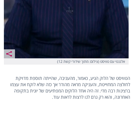
אלגנטי עם טוויסט (צילום: מתוך שידורי קשת 12)
הטוויסט של הלוק הגיע, כאמור, מהעניבה, שהייתה תוספת מדויקת
לחולצה המחוייטת, והעניקה מראה מהודר אך כזה שלא לוקח את עצמו
ברצינות רבה מדי. זה היה אחד הלוקים המפתיעים של יונית בתקופה
האחרונה, והוא רק גרם לנו לרצות לראות עוד.