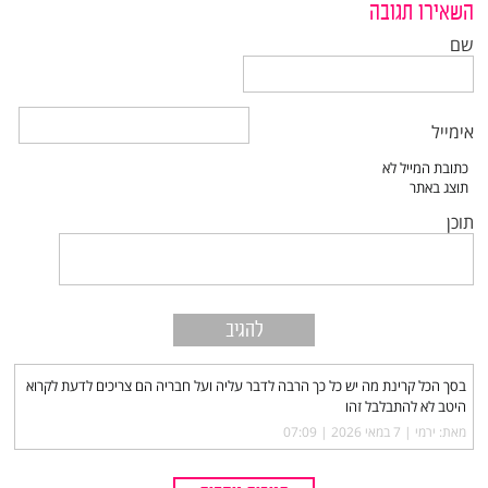
השאירו תגובה
שם
אימייל
תוכן
בסך הכל קרינת מה יש כל כך הרבה לדבר עליה ועל חבריה הם צריכים לדעת לקרוא
היטב לא להתבלבל זהו
מאת: ירמי |‏
7 במאי 2026 | 07:09