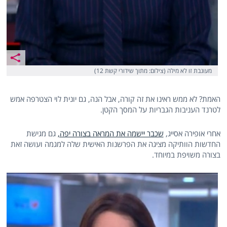
מעונבת זו לא מילה (צילום: מתוך שידורי קשת 12)
האמת? לא ממש ראינו את זה קורה, אבל הנה, גם יונית לוי הצטרפה אמש
לטרנד העניבות הגבריות על המסך הקטן.
אחרי אופירה אסייג,
שכבר יישמה את המראה בצורה יפה,
גם מגישת
החדשות הוותיקה מציגה את הפרשנות האישית שלה למגמה ועושה זאת
בצורה משויפת במיוחד.