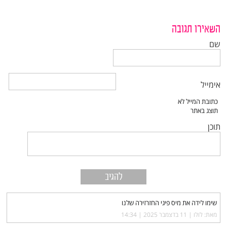
השאירו תגובה
שם
אימייל
תוכן
שימו לידה את מיס פיגי החזרזירה שלנו
מאת: לולו |‏
11 בדצמבר 2025 | 14:34