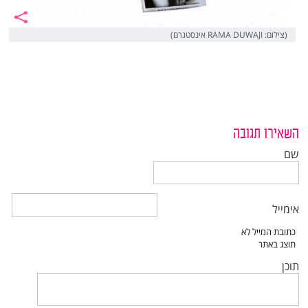
(צילום: RAMA DUWAJI אינסטגרם)
השאירו תגובה
שם
אימייל
תוכן