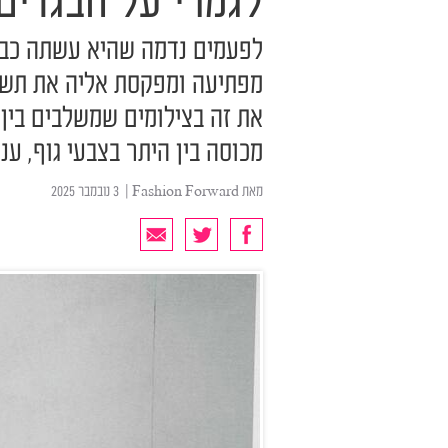
לגמרי על הבגדים
לפעמים נדמה שהיא עשתה כבר 
מפתיעה ומפקסת אליה את תשו
את זה בצילומים שמשלבים בין 
מכוסה בין היתר בצבעי גוף, ענ
מאת
Fashion Forward
| ‏ 3 נובמבר 2025