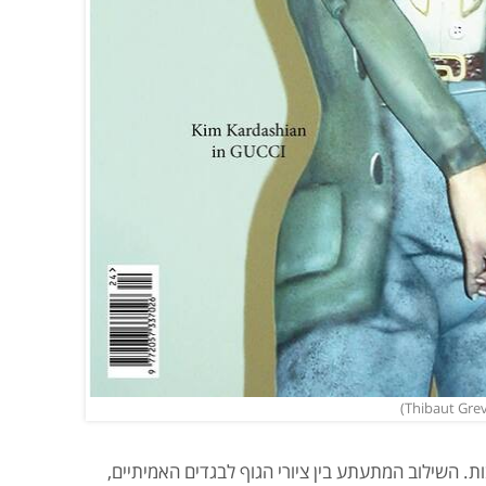
 השילוב המתעתע בין ציורי הגוף לבגדים האמיתיים,