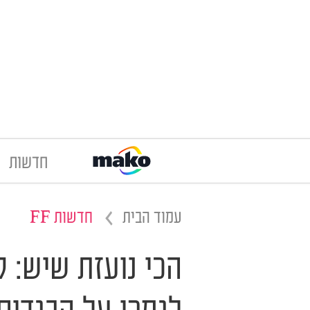
חדשות
עמוד הבית
חדשות FF
הכי נועזת שיש: ק