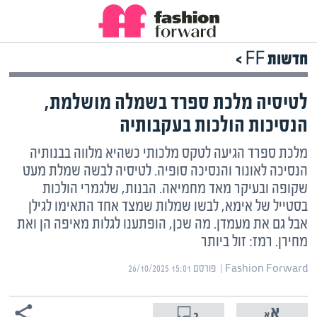
חדשות FF >
לטיסיה מלכת ספרד בשמלה מושלמת,
הנסיכות הולכות בעקבותיה
מלכת ספרד הגיעה לטקס מלכותי כשהיא מלווה בבנותיה
הנסיכה לאונור והנסיכה סופיה. לטיסיה לבשה שמלת מעט
שקופה ובעיקר מאד מחמיאה. הבנות, שלגמרי הולכות
בסטייל של אימא, לבשו שמלות שמצד אחד התאימו לגילן
אבל גם את מעמדן. מה שכן, הופתענו לגלות מאיפה הן ואת
מחירן. רמז: זול ביותר
Fashion Forward | ‏
פורסם ‎26/10/2025 15:01