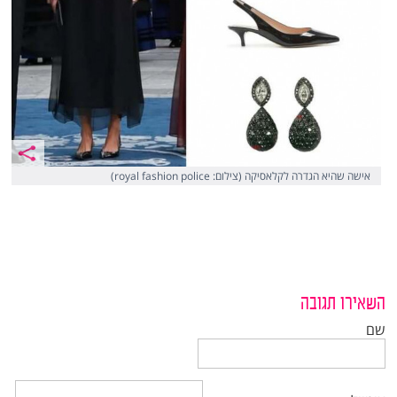
אישה שהיא הגדרה לקלאסיקה (צילום: royal fashion police)
השאירו תגובה
שם