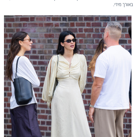
באורך מידי.