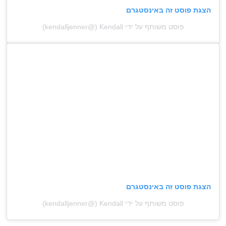
הצגת פוסט זה באינסטגרם
פוסט משותף על ידי ‏‎Kendall‎‏ (@‏‎kendalljenner‎‏)
הצגת פוסט זה באינסטגרם
פוסט משותף על ידי ‏‎Kendall‎‏ (@‏‎kendalljenner‎‏)