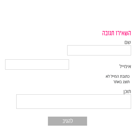
השאירו תגובה
שם
אימייל
תוכן