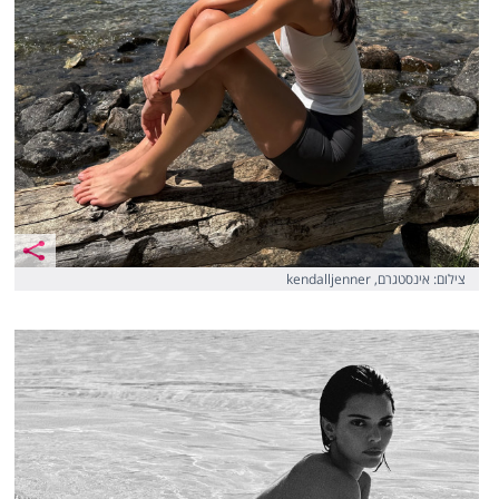
צילום: אינסטגרם, kendalljenner