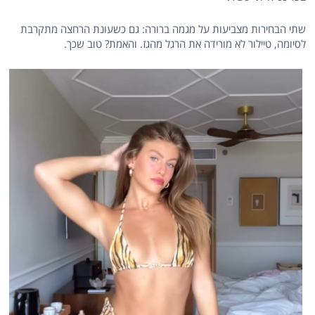
שתי הבחירות מצביעות על מגמה ברורה: גם כשעונת הרחצה מתקרבת
לסיומה, טיילור לא מורידה את הרגל מהגז. והאמת? טוב שכך.