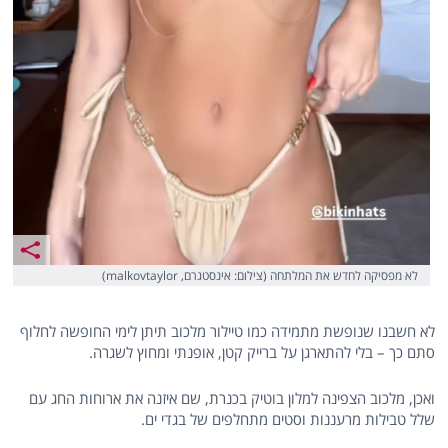
לא מפסיקה לחדש את המלתחה (צילום: אינסטגרם, malkovtaylor)
לא חשבנו שנופשת מתמידה כמו טיילור מלכוב תיתן לימי החופשה לחלוף
סתם כך – בלי להתארגן על ברייק קטן, אופנתי ומחוץ לשגרה.
ואכן, מלכוב הצפינה למלון בוטיק בכנרת, שם איזנה את ארוחות החג עם
שלל טבילות מרעננות וסטים מתחלפים של בגדי ים.