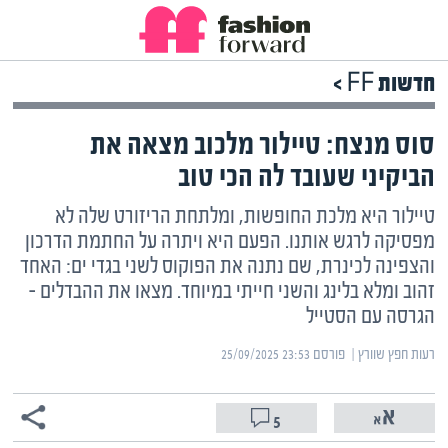
חדשות FF >
סוס מנצח: טיילור מלכוב מצאה את
הביקיני שעובד לה הכי טוב
טיילור היא מלכת החופשות, ומלתחת הריזורט שלה לא
מפסיקה לרגש אותנו. הפעם היא ויתרה על החתמת הדרכון
והצפינה לכינרת, שם נתנה את הפוקוס לשני בגדי ים: האחד
זהוב ומלא בלינג והשני חייתי במיוחד. מצאו את ההבדלים –
הגרסה עם הסטייל
רעות חפץ שוורץ | ‏
פורסם ‎25/09/2025 23:53
5