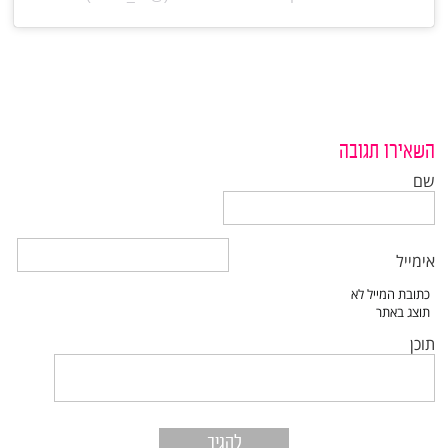
השאירו תגובה
שם
אימייל
תוכן