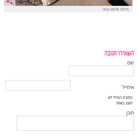
צילום: אלמוג גבאי
השאירו תגובה
שם
אימייל
תוכן