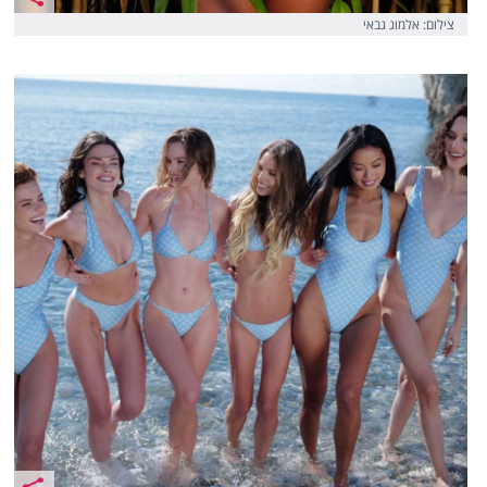
צילום: אלמוג גבאי