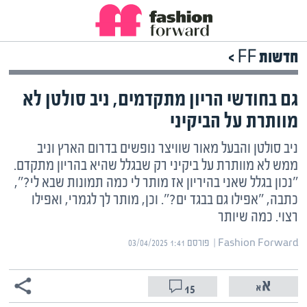
חדשות FF >
גם בחודשי הריון מתקדמים, ניב סולטן לא
מוותרת על הביקיני
ניב סולטן והבעל מאור שוויצר נופשים בדרום הארץ וניב
ממש לא מוותרת על ביקיני רק שבגלל שהיא בהריון מתקדם.
"נכון בגלל שאני בהיריון אז מותר לי כמה תמונות שבא לי?",
כתבה, "אפילו גם בבגד ים?". וכן, מותר לך לגמרי, ואפילו
רצוי. כמה שיותר
Fashion Forward | ‏
פורסם ‎03/04/2025 1:41
15