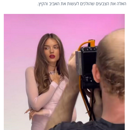
האלה את הצבעים שהולכים לעשות את האביב והקיץ.