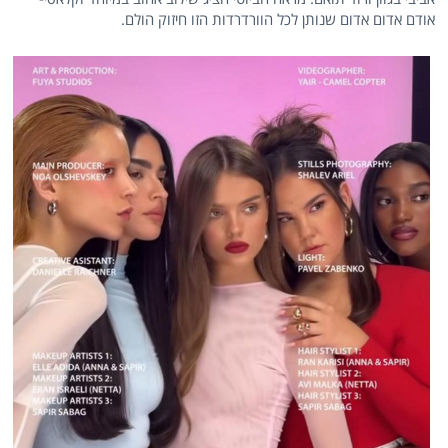
אודם אדום אדום שנותן לכל הוורדרדות הזו חיזוק הולם.