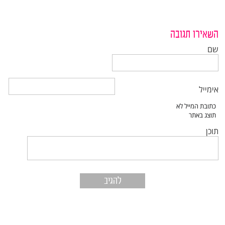
השאירו תגובה
שם
אימייל
תוכן