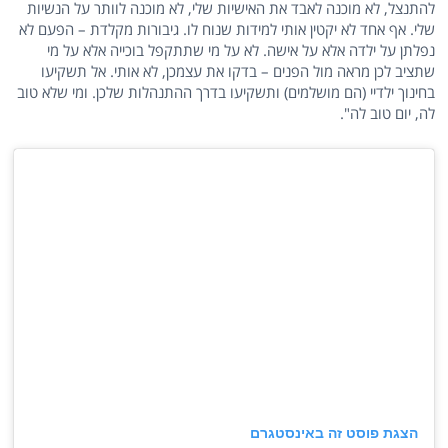
להתנצל, לא מוכנה לאבד את האישיות שלי, לא מוכנה לוותר על הנשיות
שלי. אף אחד לא יקטין אותי למידות שנוח לו. גיבורות מקלדת – הפעם לא
נפלתן על ילדה אלא על אישה. לא על מי שתתקפל בוכייה אלא על מי
שתציב לכן מראה מול הפנים – בדקו את עצמכן, לא אותי. אל תשקיעו
בחינוך ילדיי (הם מושלמים) ותשקיעו בדרך ההתנהלות שלכן. ומי שלא טוב
לה, יום טוב לה".
הצגת פוסט זה באינסטגרם