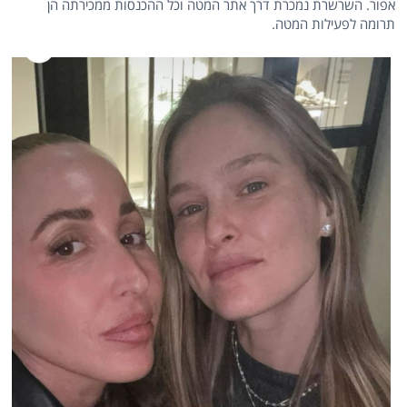
אפור. השרשרת נמכרת דרך אתר המטה וכל ההכנסות ממכירתה הן
תרומה לפעילות המטה.