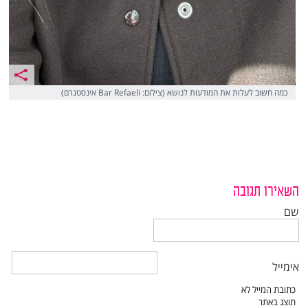
כמה חשוב לעלות את המודעות לנושא (צילום: Bar Refaeli אינסטגרם)
השאירו תגובה
שם
אימייל