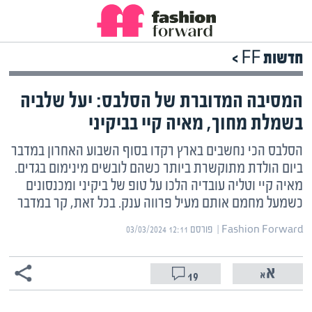
חדשות FF >
המסיבה המדוברת של הסלבס: יעל שלביה
בשמלת מחוך, מאיה קיי בביקיני
הסלבס הכי נחשבים בארץ רקדו בסוף השבוע האחרון במדבר
ביום הולדת מתוקשרת ביותר כשהם לובשים מינימום בגדים.
מאיה קיי וטליה עובדיה הלכו על טופ של ביקיני ומכנסונים
כשמעל מחמם אותם מעיל פרווה ענק. בכל זאת, קר במדבר
Fashion Forward | ‏
פורסם ‎03/03/2024 12:11
19