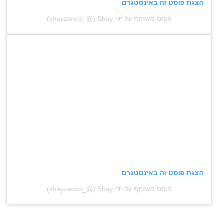
הצגת פוסט זה באינסטגרם
פוסט משותף על ידי ‏‎Shay‎‏ (@‏‎shayzanco_‎‏)
הצגת פוסט זה באינסטגרם
פוסט משותף על ידי ‏‎Shay‎‏ (@‏‎shayzanco_‎‏)