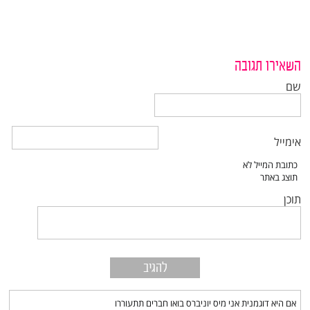
השאירו תגובה
שם
אימייל
תוכן
אם היא דוגמנית אני מיס יוניברס בואו חברים תתעוררו