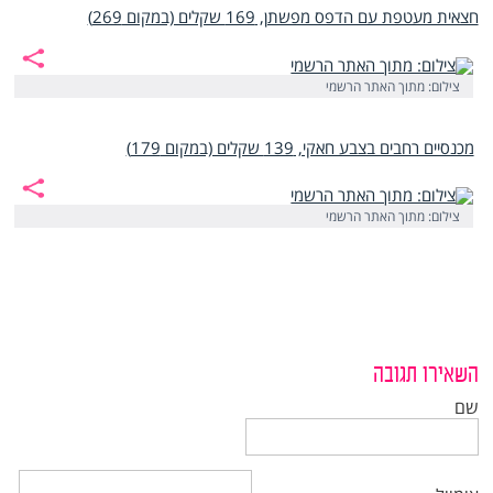
חצאית מעטפת עם הדפס מפשתן, 169 שקלים (במקום 269)
צילום: מתוך האתר הרשמי
מכנסיים רחבים בצבע חאקי, 139 שקלים (במקום 179)
צילום: מתוך האתר הרשמי
השאירו תגובה
שם