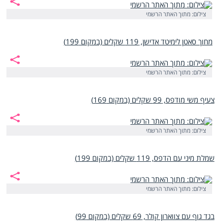
צילום: מתוך האתר הרשמי
מחוך סאטן לימיטד אדישן, 119 שקלים (במקום 199)
צילום: מתוך האתר הרשמי
צעיף משי מודפס, 99 שקלים (במקום 169)
צילום: מתוך האתר הרשמי
שמלת מיני עם הדפס, 119 שקלים (במקום 199)
צילום: מתוך האתר הרשמי
בגד גוף עם צווארון קולר, 69 שקלים (במקום 99)