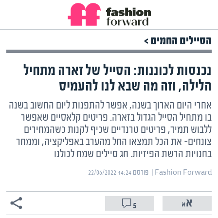
הסיילים החמים >
נכנסות לכוננות: הסייל של זארה מתחיל
הלילה, וזה מה שבא לנו להעמיס
אחרי היום הארוך בשנה, אפשר להתפנות ליום החשוב בשנה
בו מתחיל הסייל הגדול בזארה. פריטים קלאסיים שאפשר
ללבוש תמיד, פריטים טרנדיים שכיף לקנות כשהמחירים
צונחים- את הכל תמצאו החל מהערב באפליקציה, וממחר
בחנויות הרשת הפיזיות. חג סיילים שמח לכולנו
Fashion Forward | ‏
פורסם ‎22/06/2022 14:24
5