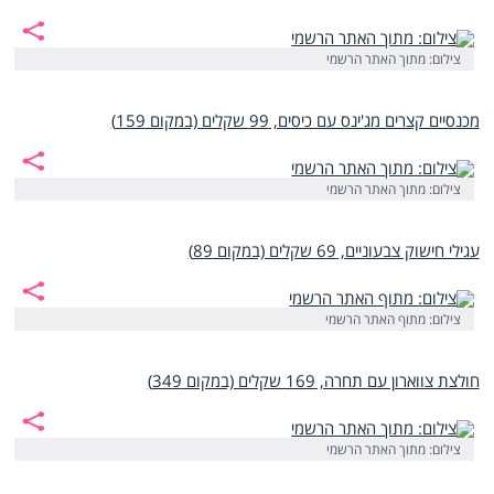
צילום: מתוך האתר הרשמי
מכנסיים קצרים מג'ינס עם כיסים, 99 שקלים (במקום 159)
צילום: מתוך האתר הרשמי
עגילי חישוק צבעוניים, 69 שקלים (במקום 89)
צילום: מתוף האתר הרשמי
חולצת צווארון עם תחרה, 169 שקלים (במקום 349)
צילום: מתוך האתר הרשמי