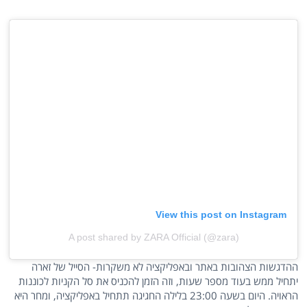
View this post on Instagram
A post shared by ZARA Official (@zara)
ההדגשות הצהובות באתר ובאפליקציה לא משקרות- הסייל של זארה
יתחיל ממש בעוד מספר שעות, וזה הזמן להכניס את סל הקניות לכוננות
הראויה. היום בשעה 23:00 בלילה החגיגה תתחיל באפליקציה, ומחר היא