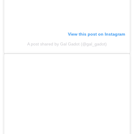
View this post on Instagram
A post shared by Gal Gadot (@gal_gadot)