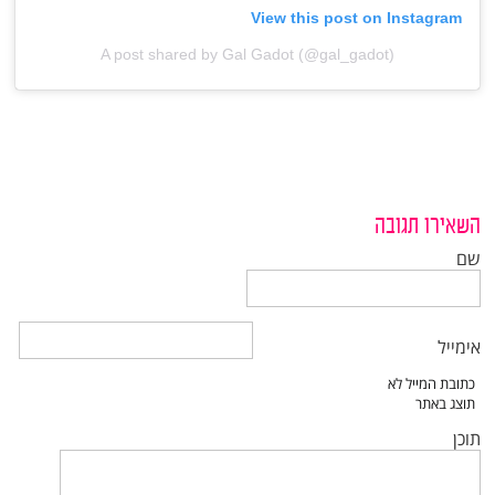
View this post on Instagram
A post shared by Gal Gadot (@gal_gadot)
השאירו תגובה
שם
אימייל
תוכן