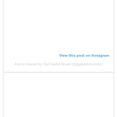
View this post on Instagram
A post shared by Gal Gadot Brasil (@galgadotcombr)