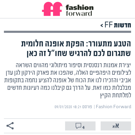
חדשות FF >
הטבע מתעורר: הפקת אופנה חלומית
שתגרום לכם להרגיש שחו"ל זה כאן
יצירת אמנות רנסנסית וסיפור מיתולוגי מהווים השראה
לצילומים היפהפיים האלה, שהפכו את פארק הירקון לגן עדן
אביבי והזכירו לנו את הכוח של אופנה להציע נחמה בתקופות
מבלבלות כמו זאת. על הדרך גם קיבלנו כמה רעיונות חדשים
למלתחת הקיץ
Fashion Forward | ‏
פורסם ‎09/07/2020 18:21
4