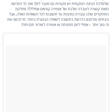
שלמלכת הביצה המקומית יש מקורות גם מעבר לים? ואיך כל הפרשה
הזאת קשורה לעובדה שלבת של אופירה קוראים אמילי??? מחלקת
התחקירים שלנו עובדת נמרצות על תשובות לכל השאלות האלה, אבל
בינתיים עזרתכם נדרשת בתשובה לשאלה הבוערת ביותר: מי לבשה את
זה טוב יותר – אמילי ליום חתונתה או אופירה לשידור תכניתה?