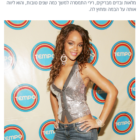
מלאות ובדים מבריקים, רירי התמסרה למשך כמה שנים טובות, והוא ליווה
אותה על הבמה ומחוץ לה.