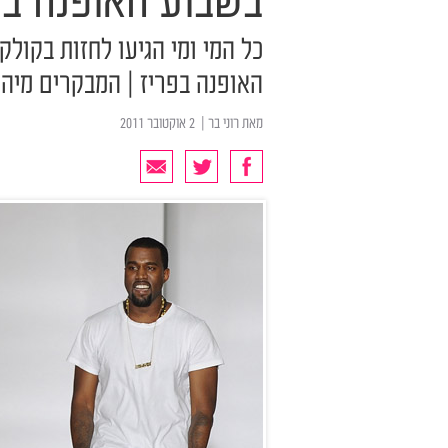
בשבוע האופנה בפ
כל המי ומי הגיעו לחזות בקולק
האופנה בפריז | המבקרים מיה
מאת
רוני בר
| ‏ 2 אוקטובר 2011