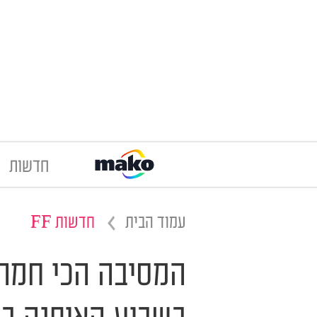
חדשות
עמוד הבית
חדשות FF
המסיבה הכי חמה ב