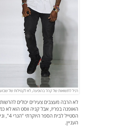
רגיל לתשואות של קהל בהופעה, לא לקטילות של שבוע ה
לא הרבה מעצבים צעירים יכולים להרשות
האופנה בפריז, אבל קניה ווסט הוא לא כמ
הסטייל ל
העניין.