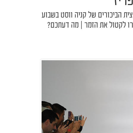
ריז
צית הביכורים של קניה ווסט בשבוע
רו לקטול את הזמר | מה דעתכם?