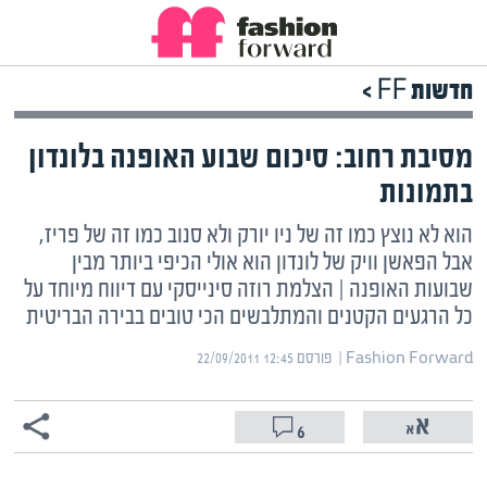
חדשות FF >
מסיבת רחוב: סיכום שבוע האופנה בלונדון
בתמונות
הוא לא נוצץ כמו זה של ניו יורק ולא סנוב כמו זה של פריז,
אבל הפאשן וויק של לונדון הוא אולי הכיפי ביותר מבין
שבועות האופנה | הצלמת רוזה סינייסקי עם דיווח מיוחד על
כל הרגעים הקטנים והמתלבשים הכי טובים בבירה הבריטית
Fashion Forward | ‏
פורסם ‎22/09/2011 12:45
6