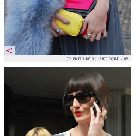
שבוע האופנה בלונדון | צילום: רוזה סינייסקי