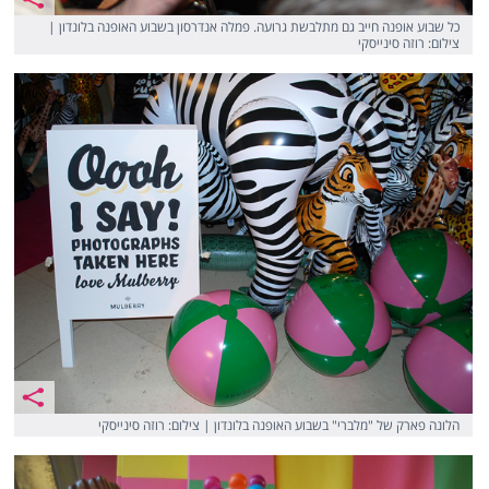
כל שבוע אופנה חייב גם מתלבשת גרועה. פמלה אנדרסון בשבוע האופנה בלונדון |
צילום: רוזה סינייסקי
הלונה פארק של "מלברי" בשבוע האופנה בלונדון | צילום: רוזה סינייסקי