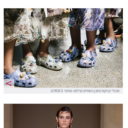
מנהלי קרוקס כמובן בשמיים (צילום: טוויטר CROCS)