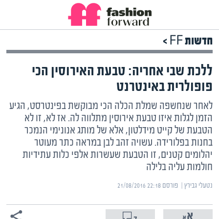
חדשות FF >
ללכת שבי אחריה: טבעת האירוסין הכי
פופולרית באינטרנט
לאחר שנחשפה שמלת הכלה הכי מבוקשת בפינטרסט, הגיע
הזמן לגלות איזו טבעת אירוסין מתלווה לה. אז לא, זו לא
הטבעת של קייט מידלטון, אלא של מותג אנונימי הנמכר
בחנות בפלורידה. עשויה זהב לבן במראה כתר מעוטר
יהלומים קטנים, זו הטבעת שעשרות אלפי כלות עתידיות
חולמות עליה בלילה
נטעלי גבירץ | ‏
פורסם ‎21/08/2016 22:18