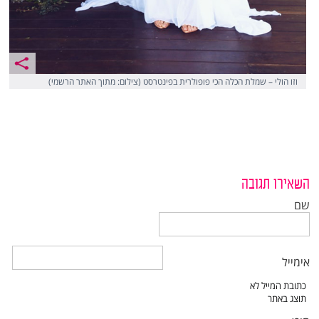
וזו הולי – שמלת הכלה הכי פופולרית בפינטרסט (צילום: מתוך האתר הרשמי)
השאירו תגובה
שם
אימייל