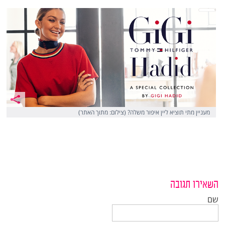
מעניין מתי תוציא ליין איפור משלה? (צילום: מתוך האתר)
השאירו תגובה
שם