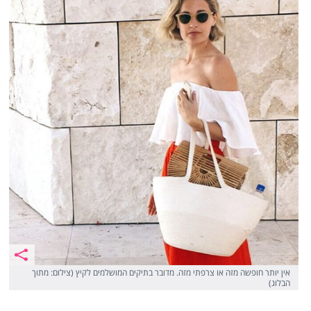
אין יותר חופשה מזה או צרפתי מזה. מדובר בתיקים המושלמים לקיץ (צילום: מתוך
הבלוג)