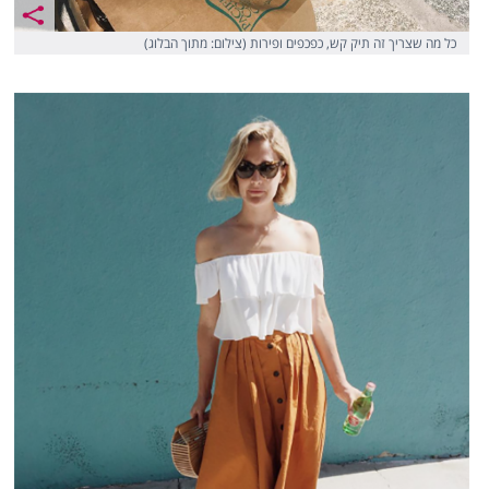
כל מה שצריך זה תיק קש, כפכפים ופירות (צילום: מתוך הבלוג)