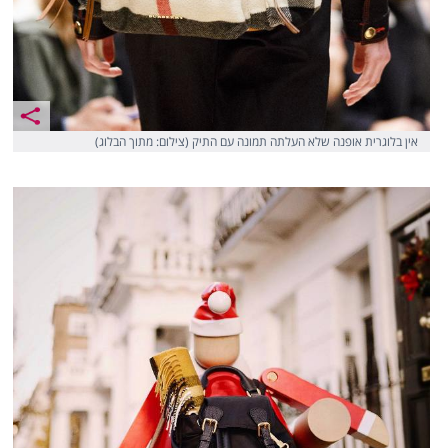
אין בלוגרית אופנה שלא העלתה תמונה עם התיק (צילום: מתוך הבלוג)