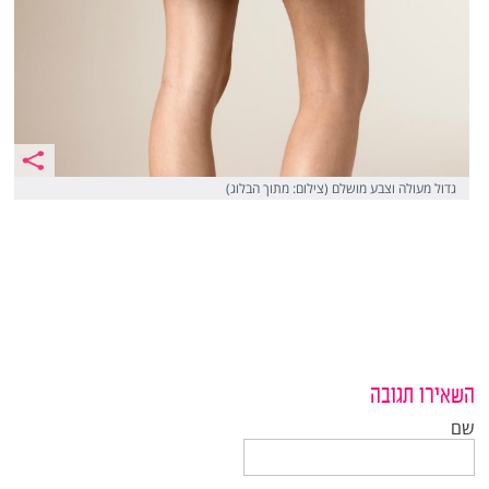
גדול מעולה וצבע מושלם (צילום: מתוך הבלוג)
השאירו תגובה
שם