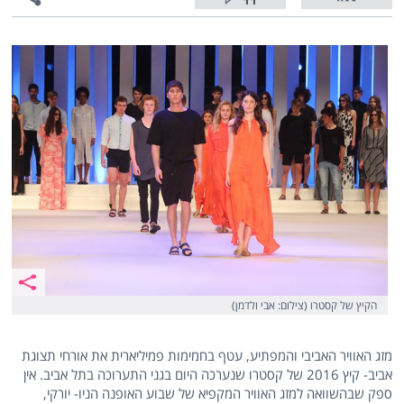
11
הקיץ של קסטרו (צילום: אבי ולדמן)
מזג האוויר האביבי והמפתיע, עטף בחמימות פמיליארית את אורחי תצוגת
אביב- קיץ 2016 של קסטרו שנערכה היום בגני התערוכה בתל אביב. אין
ספק שבהשוואה למזג האוויר המקפיא של שבוע האופנה הניו- יורקי,