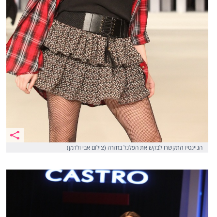
הניינטיז התקשרו לבקש את הפלנל בחזרה (צילום אבי ולדמן)