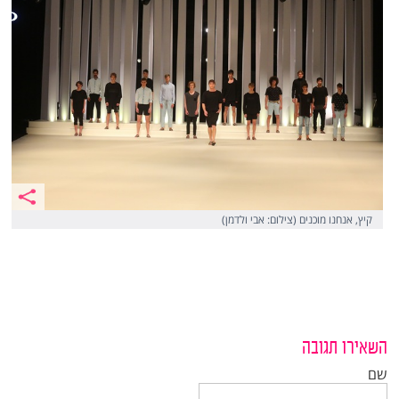
קיץ, אנחנו מוכנים (צילום: אבי ולדמן)
השאירו תגובה
שם