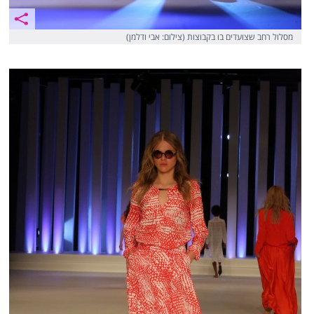
מסלול רחב שצועדים בו בקבוצות (צילום: אבי ודלמן)